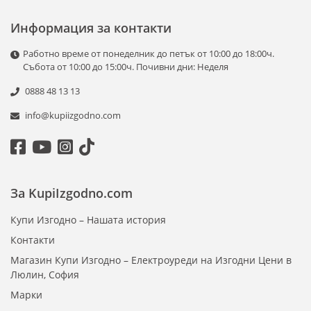
Информация за контакти
Работно време от понеделник до петък от 10:00 до 18:00ч.
Събота от 10:00 до 15:00ч. Почивни дни: Неделя
0888 48 13 13
info@kupiizgodno.com
За KupiIzgodno.com
Купи Изгодно – Нашата история
Контакти
Магазин Купи Изгодно – Електроуреди на Изгодни Цени в
Люлин, София
Марки