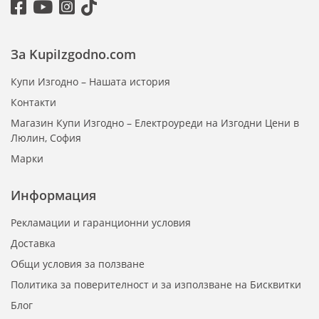
За KupiIzgodno.com
Купи Изгодно – Нашата история
Контакти
Магазин Купи Изгодно – Електроуреди на Изгодни Цени в
Люлин, София
Марки
Информация
Рекламации и гаранционни условия
Доставка
Общи условия за ползване
Политика за поверителност и за използване на Бисквитки
Блог