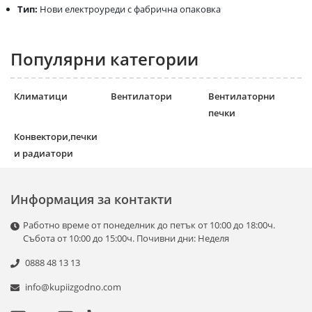
Тип:
Нови електроуреди с фабрична опаковка
Популярни категории
Климатици
Вентилатори
Вентилаторни
печки
Конвектори,печки
и радиатори
Информация за контакти
Работно време от понеделник до петък от 10:00 до 18:00ч.
Събота от 10:00 до 15:00ч. Почивни дни: Неделя
0888 48 13 13
info@kupiizgodno.com