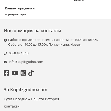
Конвектори,печки
и радиатори
Информация за контакти
Работно време от понеделник до петък от 10:00 до 18:00ч.
Събота от 10:00 до 15:00ч. Почивни дни: Неделя
0888 48 13 13
info@kupiizgodno.com
За KupiIzgodno.com
Купи Изгодно – Нашата история
Контакти