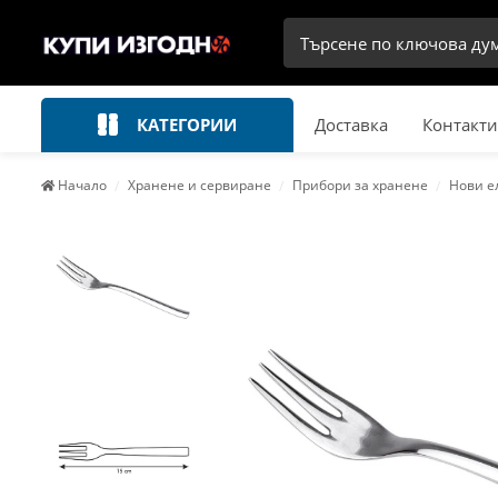
КАТЕГОРИИ
Доставка
Контакти
Начало
Хранене и сервиране
Прибори за хранене
Нови е