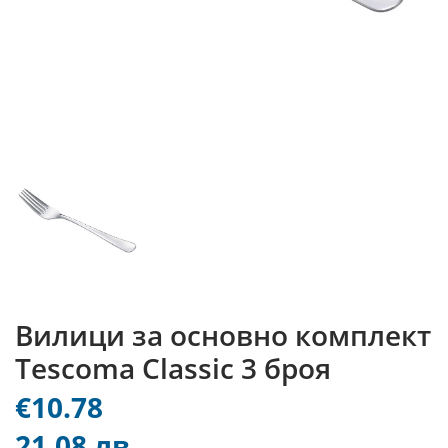
Вилици за основно комплект
Tescoma Classic 3 броя
€10.78
21.08 лв.